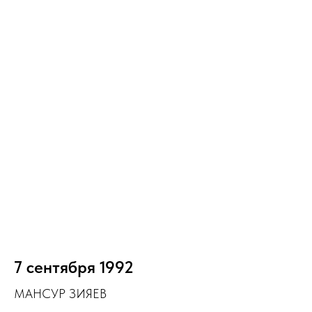
7 сентября 1992
МАНСУР ЗИЯЕВ