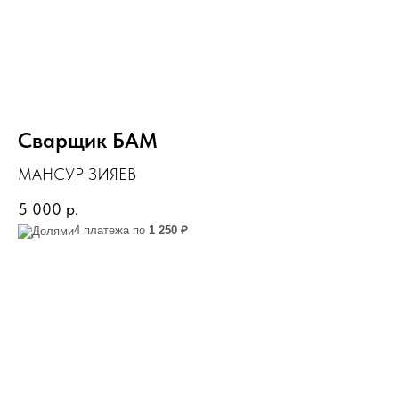
Сварщик БАМ
МАНСУР ЗИЯЕВ
5 000
р.
4 платежа по
1 250 ₽