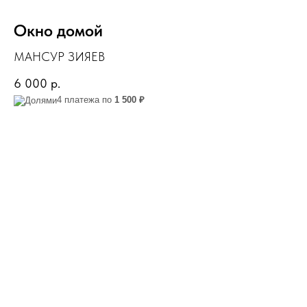
Окно домой
МАНСУР ЗИЯЕВ
6 000
р.
4 платежа по
1 500 ₽