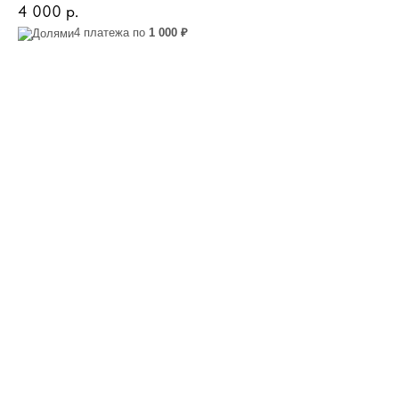
4 000
р.
4 платежа по
1 000 ₽