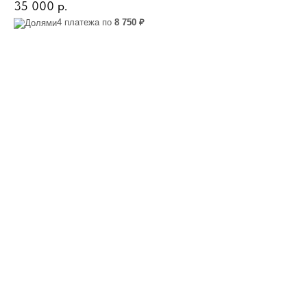
35 000
р.
4 платежа по
8 750 ₽