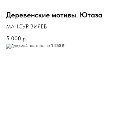
Деревенские мотивы. Ютаза
МАНСУР ЗИЯЕВ
5 000
р.
4 платежа по
1 250 ₽