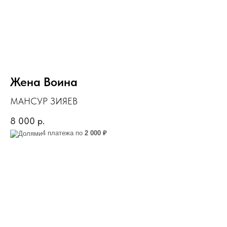
Жена Воина
МАНСУР ЗИЯЕВ
8 000
р.
4 платежа по
2 000 ₽