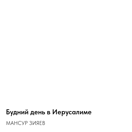
Будний день в Иерусалиме
МАНСУР ЗИЯЕВ