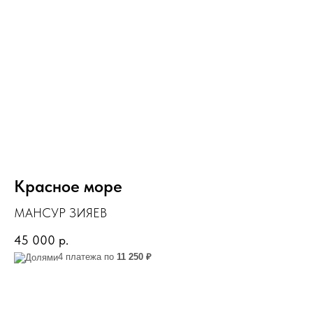
Красное море
МАНСУР ЗИЯЕВ
45 000
р.
4 платежа по
11 250 ₽