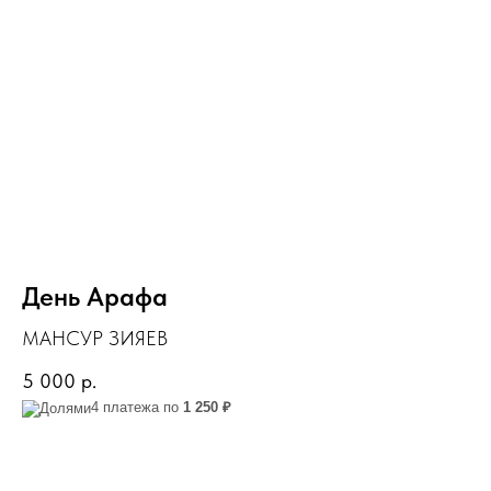
День Арафа
МАНСУР ЗИЯЕВ
5 000
р.
4 платежа по
1 250 ₽