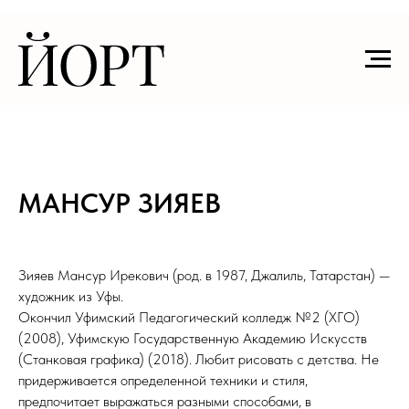
МАНСУР ЗИЯЕВ
Зияев Мансур Ирекович (род. в 1987, Джалиль, Татарстан) —
художник из Уфы.
Окончил Уфимский Педагогический колледж №2 (ХГО)
(2008), Уфимскую Государственную Академию Искусств
(Станковая графика) (2018). Любит рисовать с детства. Не
придерживается определенной техники и стиля,
предпочитает выражаться разными способами, в