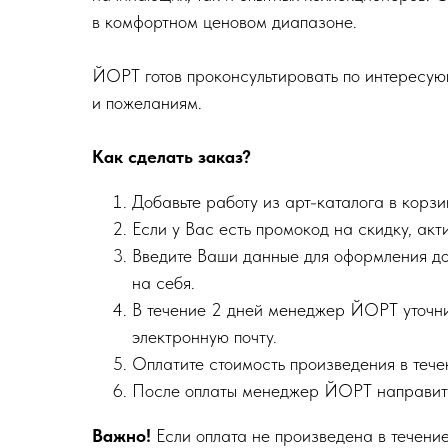
в комфортном ценовом диапазоне.
ЙОРТ готов проконсультировать по интересую
и пожеланиям.
Как сделать заказ?
Добавьте работу из арт-каталога в корзи
Если у Вас есть промокод на скидку, акт
Введите Ваши данные для оформления до
на себя.
В течение 2 дней менеджер ЙОРТ уточнит
электронную почту.
Оплатите стоимость произведения в тече
После оплаты менеджер ЙОРТ направит 
Важно!
Если оплата не произведена в течение