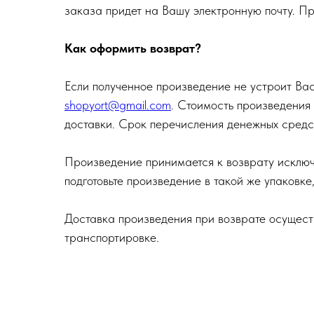
заказа придет на Вашу электронную почту. П
Как оформить возврат?
Если полученное произведение не устроит Вас
shopyort@gmail.com
. Стоимость произведения
доставки. Срок перечисления денежных средс
Произведение принимается к возврату исключ
подготовьте произведение в такой же упаковке
Доставка произведения при возврате осущест
транспортировке.