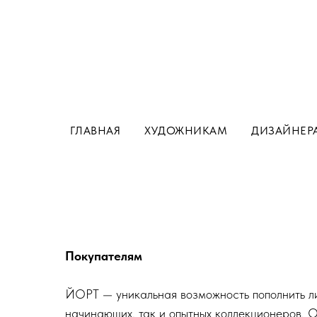
ГЛАВНАЯ
ХУДОЖНИКАМ
ДИЗАЙНЕР
Покупателям
ЙОРТ — уникальная возможность пополнить ли
начинающих, так и опытных коллекционеров. 