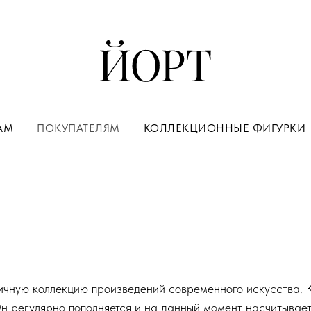
АМ
ПОКУПАТЕЛЯМ
КОЛЛЕКЦИОННЫЕ ФИГУРКИ
чную коллекцию произведений современного искусства. К
Он регулярно пополняется и на данный момент насчитывае