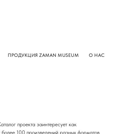
ПРОДУКЦИЯ ZAMAN MUSEUM
О НАС
аталог проекта заинтересует как
т более 100 произведений разных форматов