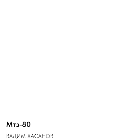
Мтз-80
ВАДИМ ХАСАНОВ