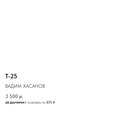
Т-25
ВАДИМ ХАСАНОВ
3 500
р.
4 платежа по
875 ₽