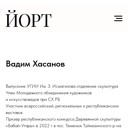
Вадим Хасанов
Выпускник УГИИ Им. З. Исмагилова отделение скульптура
Член Молодежного объединения художников
и искусствоведов при СХ РБ
Участник всероссийский, региональных и республиканских
выставок
Призер республиканского конкурса Деревянной скульптуры
«Бабай-Утары» в 2022 г в пос. Теменюк Туймазинского р-на