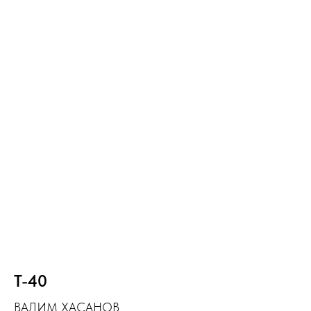
Т-40
ВАДИМ ХАСАНОВ