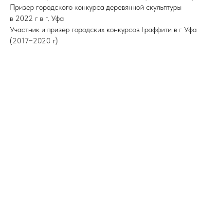
Призер городского конкурса деревянной скульптуры
в 2022 г в г. Уфа
Участник и призер городских конкурсов Граффити в г Уфа
(2017−2020 г)