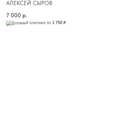
АЛЕКСЕЙ СЫРОВ
7 000
р.
4 платежа по
1 750 ₽