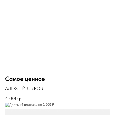
Самое ценное
АЛЕКСЕЙ СЫРОВ
4 000
р.
4 платежа по
1 000 ₽