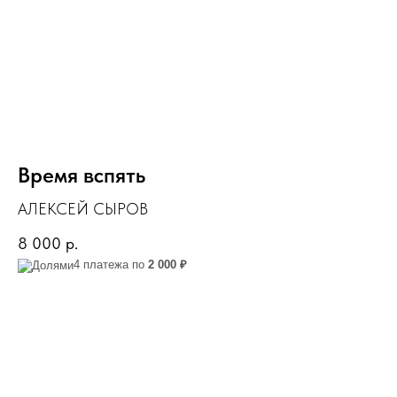
Время вспять
АЛЕКСЕЙ СЫРОВ
8 000
р.
4 платежа по
2 000 ₽