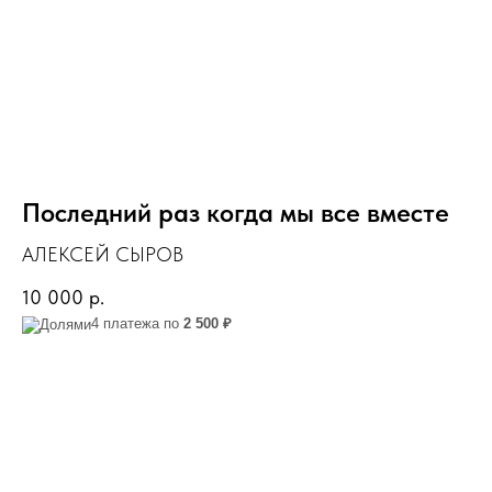
Последний раз когда мы все вместе
АЛЕКСЕЙ СЫРОВ
10 000
р.
4 платежа по
2 500 ₽