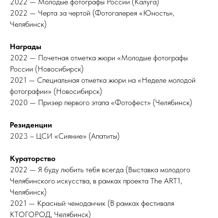
2022 — Молодые фотографы России (Калуга)
2022 — Черта за чертой (Фотогалерея «Юность»,
Челябинск)
Награды
2022 — Почетная отметка жюри «Молодые фотографы
России (Новосибирск)
2021 — Специальная отметка жюри на «Неделе молодой
фотографии» (Новосибирск)
2020 — Призер первого этапа «Фотофест» (Челябинск)
Резиденции
2023 – ЦСИ «Сияние» (Апатиты)
Кураторство
2022 — Я буду любить тебя всегда (Выставка молодого
Челябинского искусства, в рамках проекта The ART1,
Челябинск)
2021 — Красный чемоданчик (В рамках фестиваля
КТОГОРОД, Челябинск)