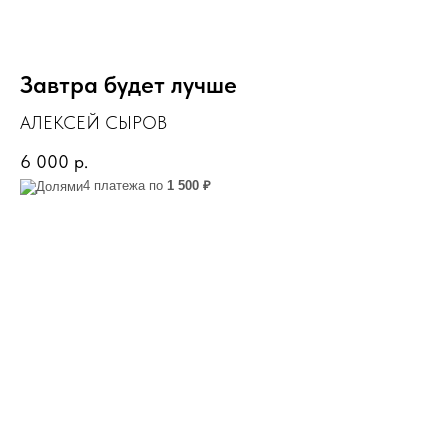
Завтра будет лучше
АЛЕКСЕЙ СЫРОВ
6 000
р.
4 платежа по
1 500 ₽