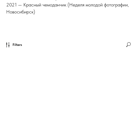
2021 — Красный чемоданчик (Неделя молодой фотографии,
Новосибирск)
Filters