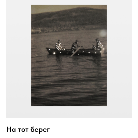
На тот берег