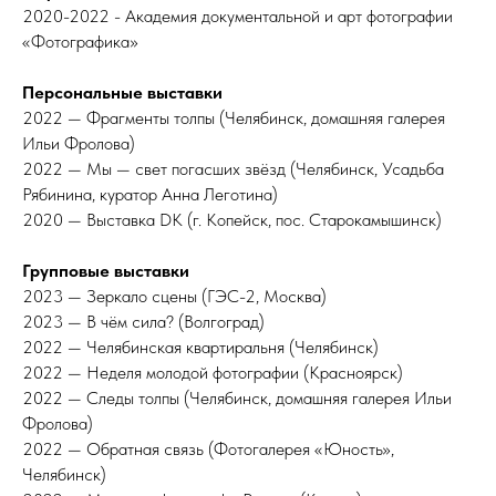
2020-2022 - Академия документальной и арт фотографии
«Фотографика»
Персональные выставки
2022 — Фрагменты толпы (Челябинск, домашняя галерея
Ильи Фролова)
2022 — Мы — свет погасших звёзд (Челябинск, Усадьба
Рябинина, куратор Анна Леготина)
2020 — Выставка DK (г. Копейск, пос. Старокамышинск)
Групповые выставки
2023 — Зеркало сцены (ГЭС-2, Москва)
2023 — В чём сила? (Волгоград)
2022 — Челябинская квартиральня (Челябинск)
2022 — Неделя молодой фотографии (Красноярск)
2022 — Следы толпы (Челябинск, домашняя галерея Ильи
Фролова)
2022 — Обратная связь (Фотогалерея «Юность»,
Челябинск)