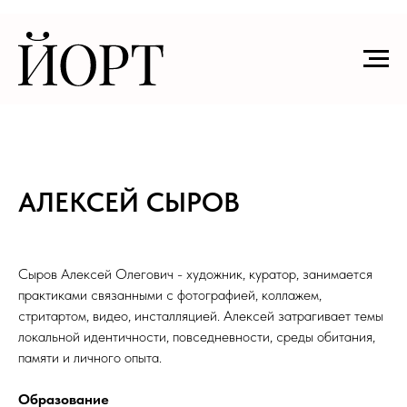
АЛЕКСЕЙ СЫРОВ
Сыров Алексей Олегович - художник, куратор, занимается
практиками связанными с фотографией, коллажем,
стритартом, видео, инсталляцией. Алексей затрагивает темы
локальной идентичности, повседневности, среды обитания,
памяти и личного опыта.
Образование