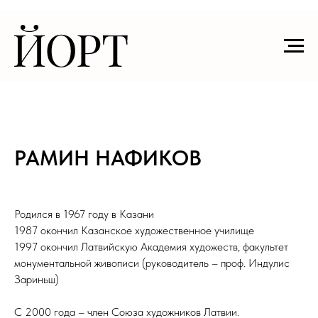
РАМИН НАФИКОВ
Родился в 1967 году в Казани
1987 окончил Казанское художественное училище
1997 окончил Латвийскую Академия художеств, факультет
монументальной живописи (руководитель – проф. Индулис
Зариньш)
С 2000 года – член Союза художников Латвии.