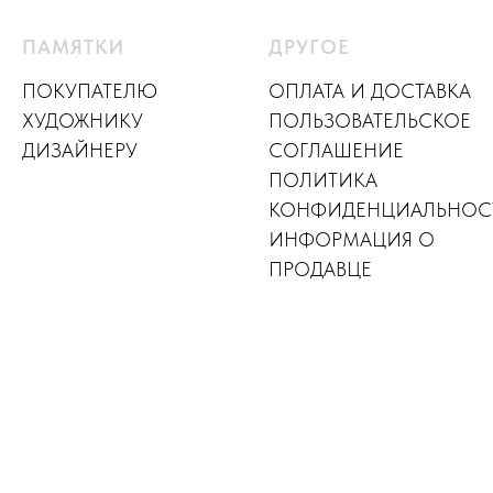
ПАМЯТКИ
ДРУГОЕ
ПОКУПАТЕЛЮ
ОПЛАТА И ДОСТАВКА
ХУДОЖНИКУ
ПОЛЬЗОВАТЕЛЬСКОЕ
ДИЗАЙНЕР
У
СОГЛАШЕНИЕ
ПОЛИТИКА
КОНФИДЕНЦИАЛЬНОС
ИНФОРМАЦИЯ О
ПРОДАВЦЕ