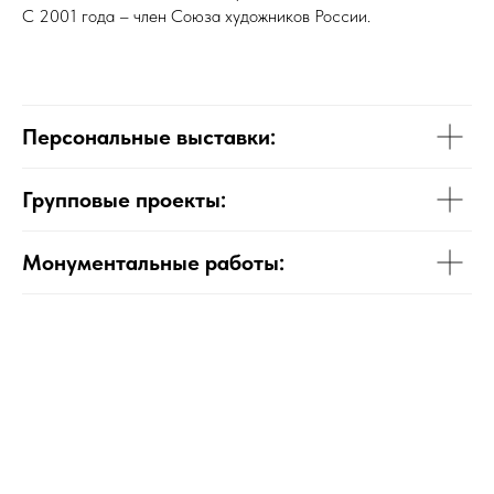
С 2001 года – член Союза художников России.
Персональные выставки:
Групповые проекты:
Монументальные работы: