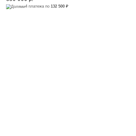
4 платежа по
132 500 ₽