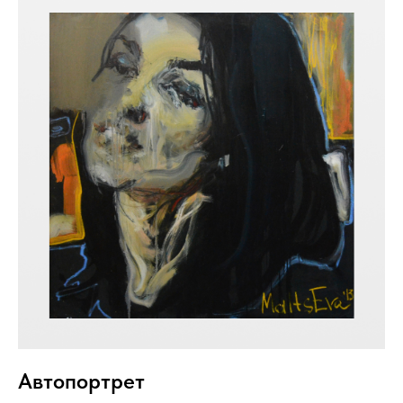
Автопортрет