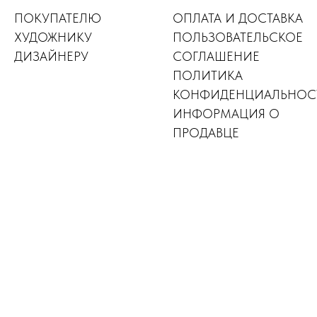
ПОКУПАТЕЛЮ
ОПЛАТА И ДОСТАВКА
ХУДОЖНИКУ
ПОЛЬЗОВАТЕЛЬСКОЕ
ДИЗАЙНЕР
У
СОГЛАШЕНИЕ
ПОЛИТИКА
КОНФИДЕНЦИАЛЬНОС
ИНФОРМАЦИЯ О
ПРОДАВЦЕ