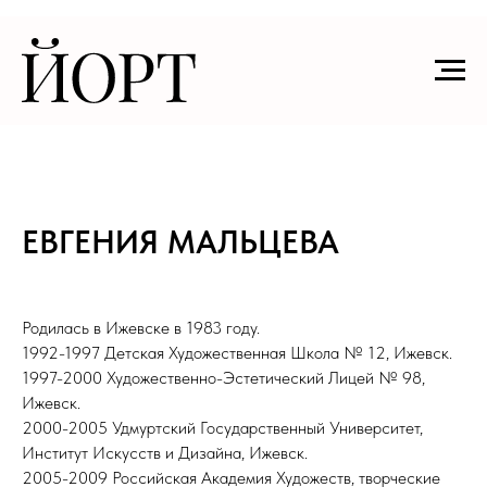
ЕВГЕНИЯ МАЛЬЦЕВА
Родилась в Ижевске в 1983 году.
1992-1997 Детская Художественная Школа № 12, Ижевск.
1997-2000 Художественно-Эстетический Лицей № 98,
Ижевск.
2000-2005 Удмуртский Государственный Университет,
Институт Искусств и Дизайна, Ижевск.
2005-2009 Российская Академия Художеств, творческие