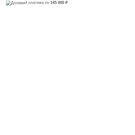
4 платежа по
145 000 ₽