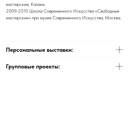
мастерские, Казань.
2009-2010 Школа Современного Искусства «Свободные
мастерские» при музее Современного Искусства, Москва.
Персональные выставки:
Групповые проекты: