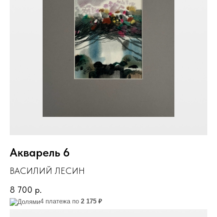
Акварель 6
ВАСИЛИЙ ЛЕСИН
8 700
р.
4 платежа по
2 175 ₽