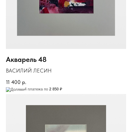
Акварель 48
ВАСИЛИЙ ЛЕСИН
11 400
р.
4 платежа по
2 850 ₽