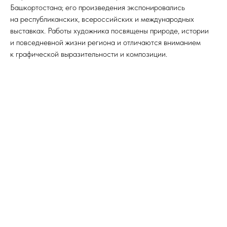
Башкортостана; его произведения экспонировались
на республиканских, всероссийских и международных
выставках. Работы художника посвящены природе, истории
и повседневной жизни региона и отличаются вниманием
к графической выразительности и композиции.