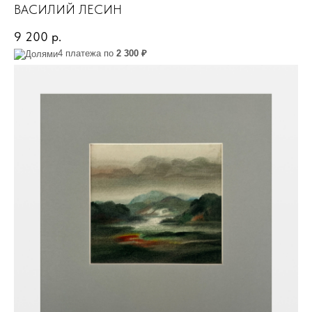
ВАСИЛИЙ ЛЕСИН
9 200
р.
4 платежа по
2 300 ₽