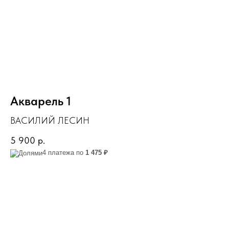
Акварель 1
ВАСИЛИЙ ЛЕСИН
5 900
р.
4 платежа по
1 475 ₽