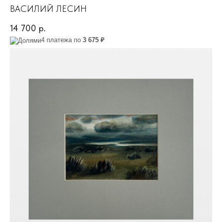
ВАСИЛИЙ ЛЕСИН
14 700
р.
4 платежа по
3 675 ₽