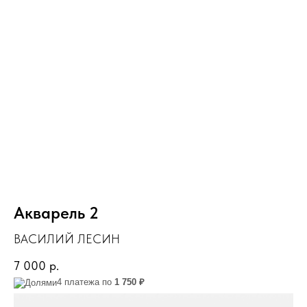
Акварель 2
ВАСИЛИЙ ЛЕСИН
7 000
р.
4 платежа по
1 750 ₽