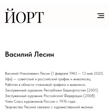
Василий Лесин
Василий Николаевич Лесин (1 февраля 1943 — 13 мая 2020,
Уфа) — советский и российский график и живописец.
Работал в области станковой графики и живописи.
Заслуженный художник Республики Башкортостан (2001),
Заслуженный художник Российской Федерации (2008).
Член Союз художников России с 1976 года.
Творчество Лесина связано с художественной жизнью