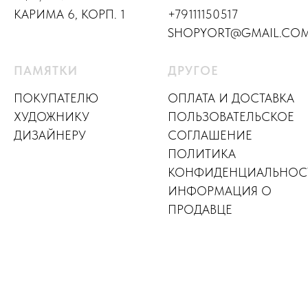
КАРИМА 6, КОРП. 1
+79111150517
SHOPYORT@GMAIL.CO
ПАМЯТКИ
ДРУГОЕ
ПОКУПАТЕЛЮ
ОПЛАТА И ДОСТАВКА
ХУДОЖНИКУ
ПОЛЬЗОВАТЕЛЬСКОЕ
ДИЗАЙНЕР
У
СОГЛАШЕНИЕ
ПОЛИТИКА
КОНФИДЕНЦИАЛЬНОС
ИНФОРМАЦИЯ О
ПРОДАВЦЕ