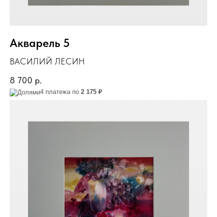
Акварель 5
ВАСИЛИЙ ЛЕСИН
8 700
р.
4 платежа по
2 175 ₽