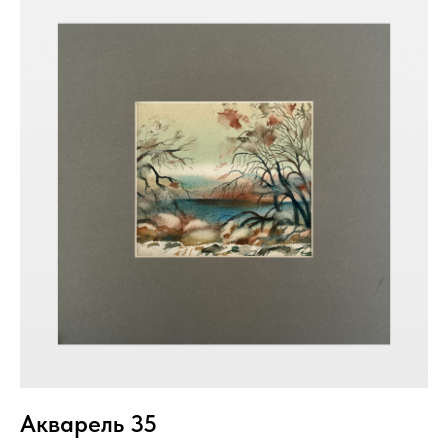
Акварель 35