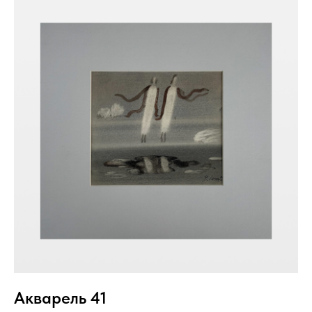
Акварель 41