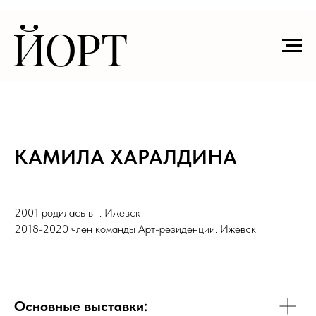
КАМИЛА ХАРАЛДИНА
2001 родилась в г. Ижевск
2018-2020 член команды Арт-резиденции. Ижевск
Основные выставки: