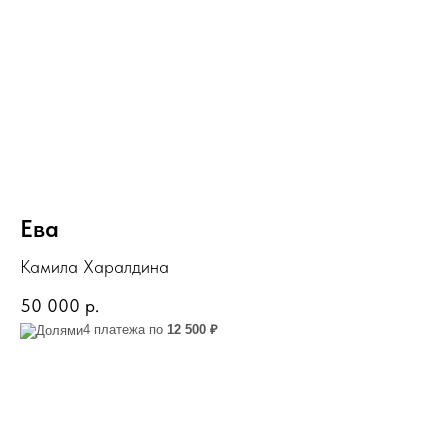
Ева
Камила Харалдина
50 000
р.
4 платежа по
12 500 ₽