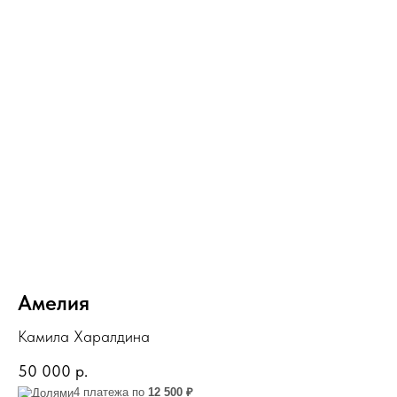
Амелия
Камила Харалдина
50 000
р.
4 платежа по
12 500 ₽