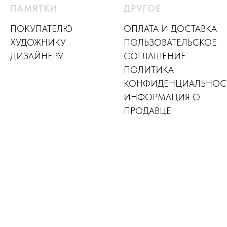
ПАМЯТКИ
ДРУГОЕ
ПОКУПАТЕЛЮ
ОПЛАТА И ДОСТАВКА
ХУДОЖНИКУ
ПОЛЬЗОВАТЕЛЬСКОЕ
ДИЗАЙНЕР
У
СОГЛАШЕНИЕ
ПОЛИТИКА
КОНФИДЕНЦИАЛЬНОС
ИНФОРМАЦИЯ О
ПРОДАВЦЕ