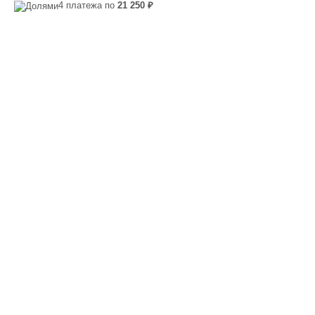
4 платежа по
21 250 ₽