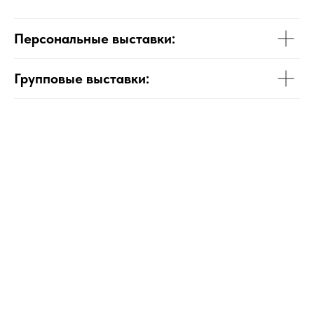
Персональные выставки:
Групповые выставки: