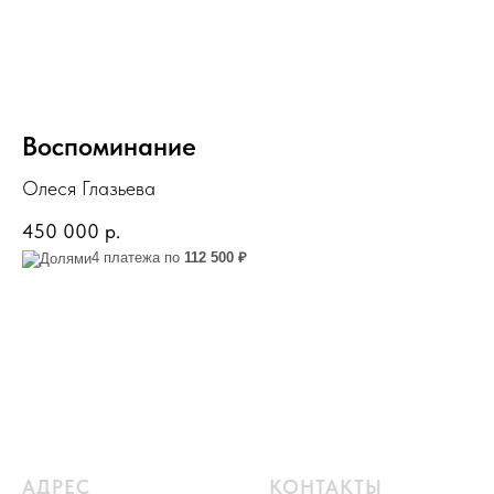
Воспоминание
Олеся Глазьева
450 000
р.
4 платежа по
112 500 ₽
АДРЕС
КОНТАКТЫ