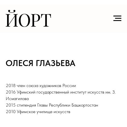
ОЛЕСЯ ГЛАЗЬЕВА
2018 член союза художников России
2016 Уфимский государственный институт искусств им. З.
Исмагилова
2015 стипендия Главы Республики Башкортостан
2010 Уфимское училище искусств