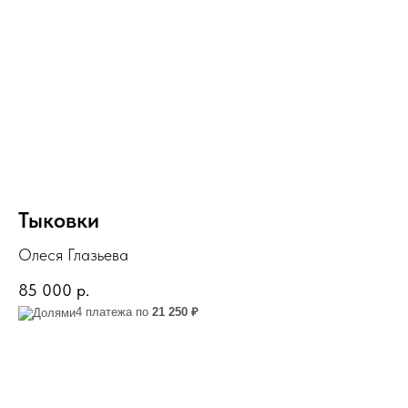
Тыковки
Олеся Глазьева
85 000
р.
4 платежа по
21 250 ₽