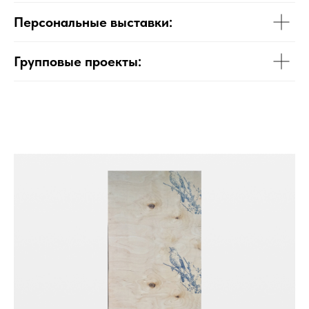
Персональные выставки:
Групповые проекты: