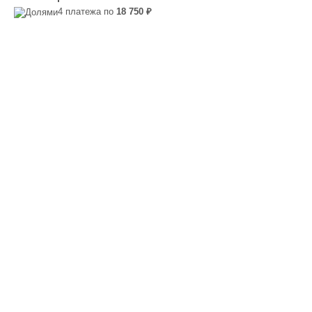
4 платежа по
18 750 ₽