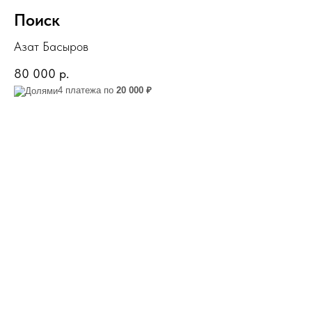
Поиск
Азат Басыров
80 000
р.
4 платежа по
20 000 ₽