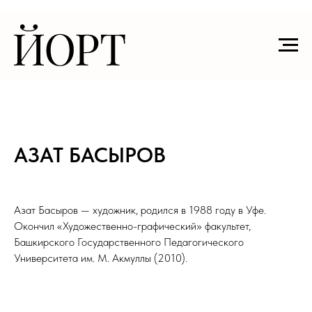
АЗАТ БАСЫРОВ
Азат Басыров — художник, родился в 1988 году в Уфе.
Окончил «Художественно-графический» факультет,
Башкирского Государственного Педагогического
Университета им. М. Акмуллы (2010).