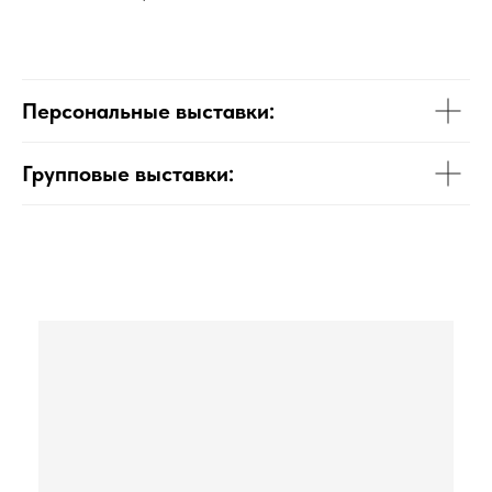
Персональные выставки:
Групповые выставки: