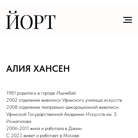
АЛИЯ ХАНСЕН
1981 родилась в городе Ишимбай
2002 отделение живописи Уфимского училища искусств
2008 отделение театрально-декорационной живописи
Уфимской Государственной Академии Искусств им. З.
Исмагилова
2006-2011 жила и работала в Дании
С 2023 живет и работает в Москве