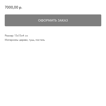
7000,00
р.
ОФОРМИТЬ ЗАКАЗ
Размер: 15х15х4 см
Материалы: дерево, тушь, пастель