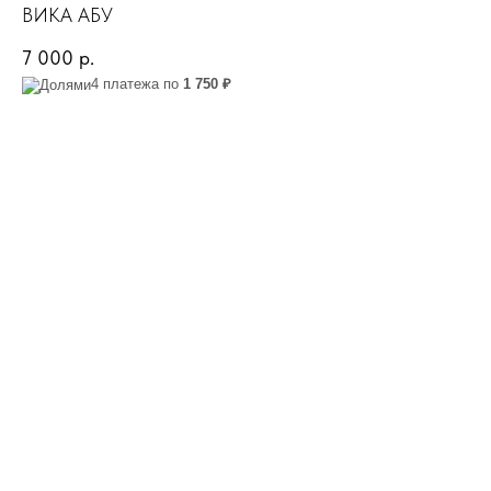
ВИКА АБУ
7 000
р.
4 платежа по
1 750 ₽