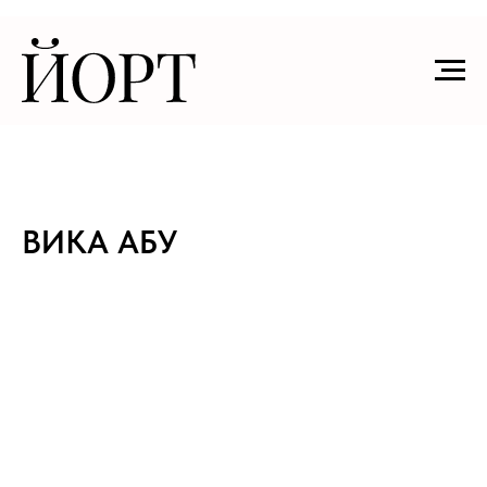
ВИКА АБУ