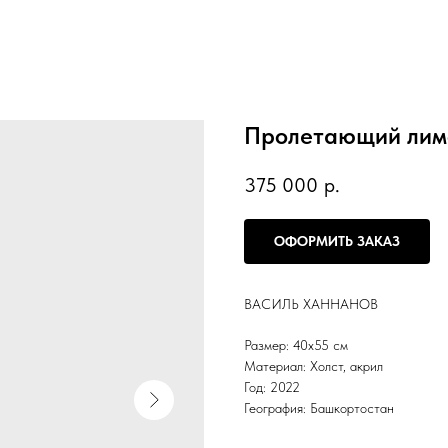
Пролетающий лим
375 000
р.
ОФОРМИТЬ ЗАКАЗ
ВАСИЛЬ ХАННАНОВ
Размер: 40х55 см
Материал: Холст, акрил
Год: 2022
География: Башкортостан