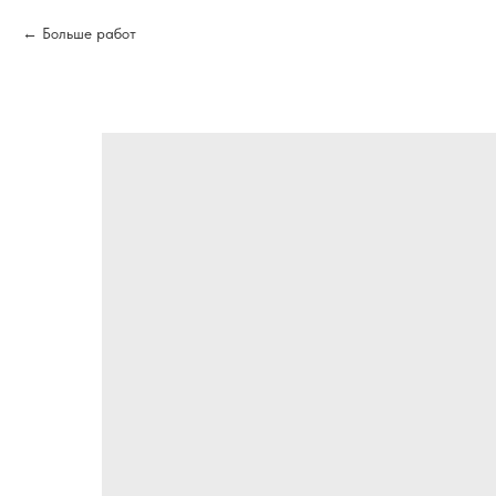
Больше работ