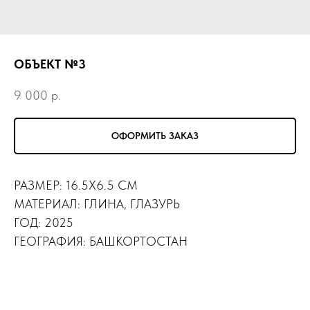
ОБЪЕКТ №3
9 000
р.
ОФОРМИТЬ ЗАКАЗ
РАЗМЕР: 16.5Х6.5 СМ
МАТЕРИАЛ: ГЛИНА, ГЛАЗУРЬ
ГОД: 2025
ГЕОГРАФИЯ: БАШКОРТОСТАН