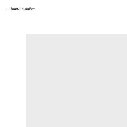
Больше работ