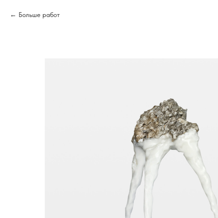
Больше работ