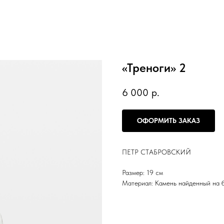
«Треноги» 2
6 000
р.
ОФОРМИТЬ ЗАКАЗ
ПЕТР СТАБРОВСКИЙ
Размер: 19 см
Материал: Камень найденный на б