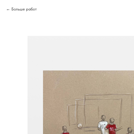
Больше работ