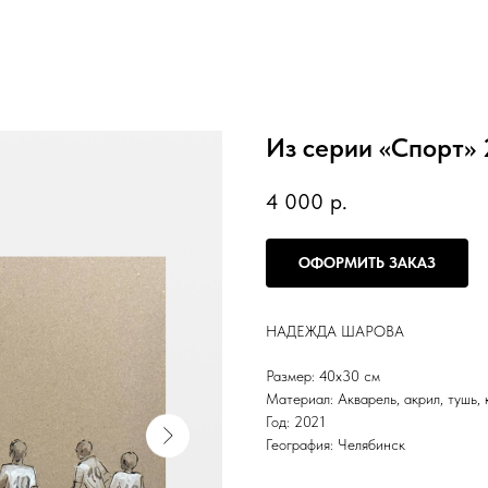
Из серии «Спорт» 
4 000
р.
ОФОРМИТЬ ЗАКАЗ
НАДЕЖДА ШАРОВА
Размер: 40х30 см
Материал: Акварель, акрил, тушь,
Год: 2021
География: Челябинск