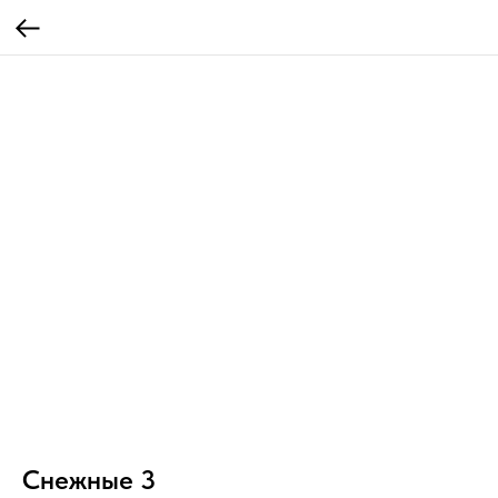
Снежные 3