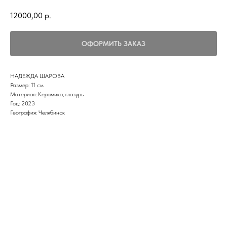
12000,00
р.
ОФОРМИТЬ ЗАКАЗ
НАДЕЖДА ШАРОВА
Размер: 11 см
Материал: Керамика, глазурь
Год: 2023
География: Челябинск