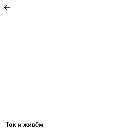
Так и живём