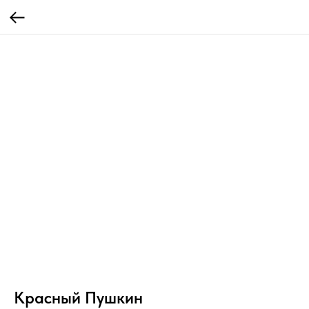
Красный Пушкин