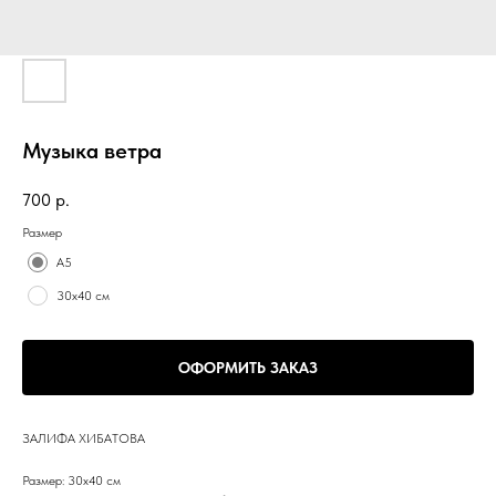
Музыка ветра
700
р.
Размер
А5
30х40 см
ОФОРМИТЬ ЗАКАЗ
ЗАЛИФА ХИБАТОВА
Размер: 30х40 см