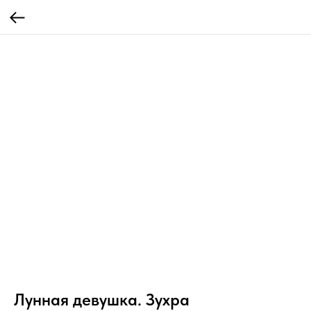
Лунная девушка. Зухра