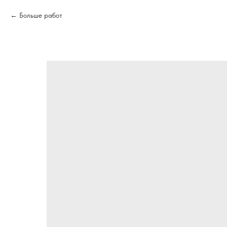
Больше работ