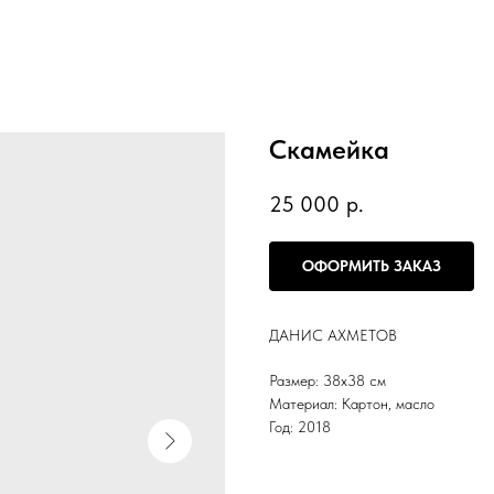
Скамейка
25 000
р.
ОФОРМИТЬ ЗАКАЗ
ДАНИС АХМЕТОВ
Размер: 38х38 см
Материал: Картон, масло
Год: 2018