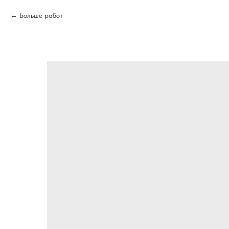
Больше работ